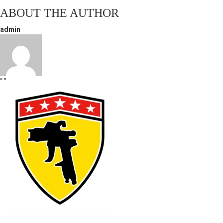
ABOUT THE AUTHOR
admin
“ ”