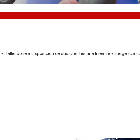
us
el taller pone a disposición de sus clientes una línea de emergencia qu